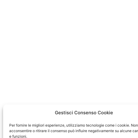
Gestisci Consenso Cookie
Per fornire le migliori esperienze, utilizziamo tecnologie come i cookie. Non
acconsentire o ritirare il consenso può influire negativamente su alcune car
e funzioni.