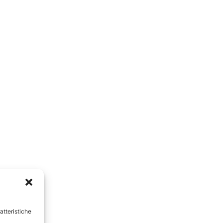
atteristiche