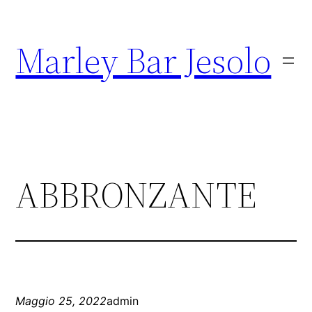
Marley Bar Jesolo
ABBRONZANTE
Maggio 25, 2022
admin