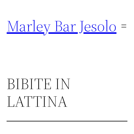
Marley Bar Jesolo
BIBITE IN
LATTINA