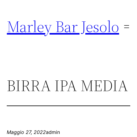
Marley Bar Jesolo
BIRRA IPA MEDIA
Maggio 27, 2022
admin