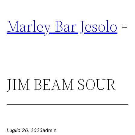
Marley Bar Jesolo
JIM BEAM SOUR
Luglio 26, 2023
admin