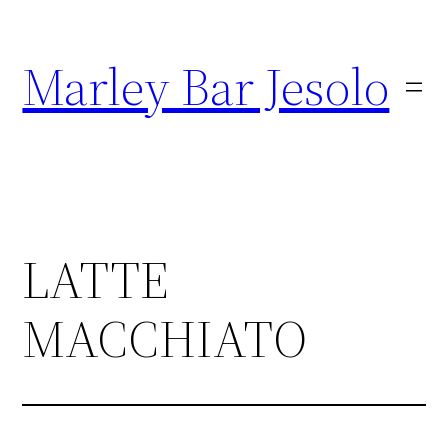
Marley Bar Jesolo
LATTE
MACCHIATO