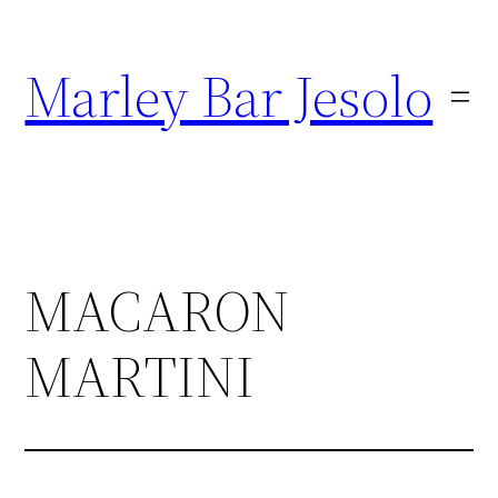
Marley Bar Jesolo
MACARON
MARTINI