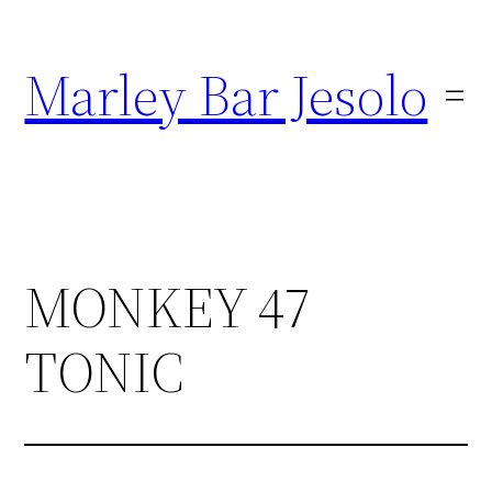
Marley Bar Jesolo
MONKEY 47
TONIC