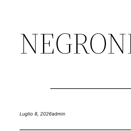
NEGRONI
Luglio 8, 2026
admin