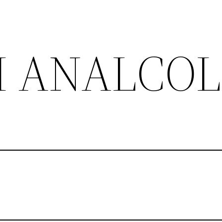
 ANALCOL