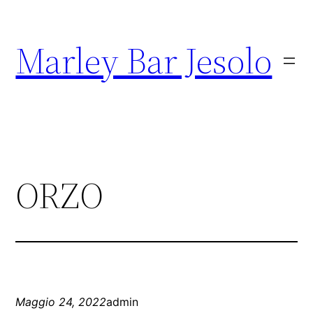
Marley Bar Jesolo
ORZO
Maggio 24, 2022
admin