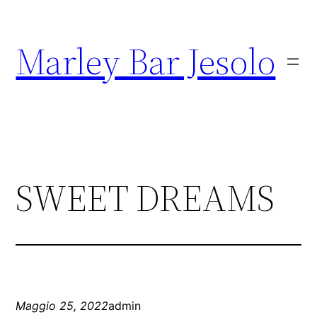
Marley Bar Jesolo
SWEET DREAMS
Maggio 25, 2022
admin