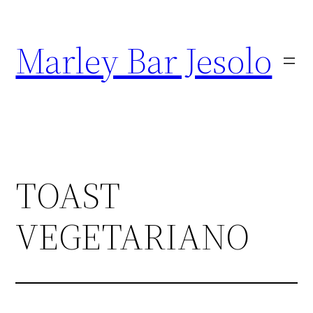
Marley Bar Jesolo
TOAST
VEGETARIANO