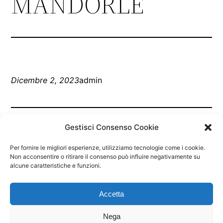
MANDORLE
Dicembre 2, 2023
admin
Gestisci Consenso Cookie
Per fornire le migliori esperienze, utilizziamo tecnologie come i cookie.
Non acconsentire o ritirare il consenso può influire negativamente su
alcune caratteristiche e funzioni.
Marley Bar Jesolo
Accetta
Nega