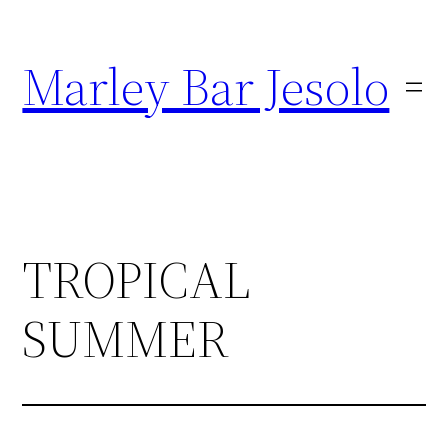
Marley Bar Jesolo
TROPICAL
SUMMER