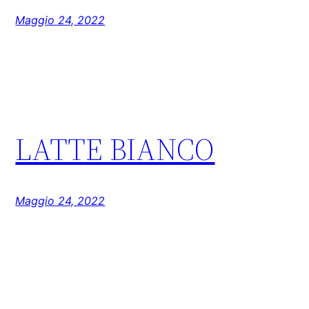
Maggio 24, 2022
LATTE BIANCO
Maggio 24, 2022