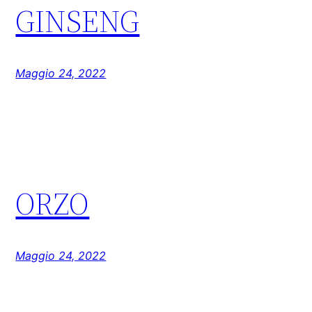
GINSENG
Maggio 24, 2022
ORZO
Maggio 24, 2022