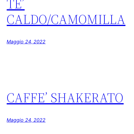
TE’
CALDO/CAMOMILLA
Maggio 24, 2022
CAFFE’ SHAKERATO
Maggio 24, 2022