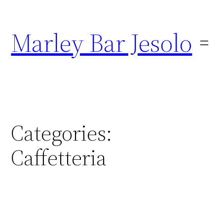
Marley Bar Jesolo
Categories:
Caffetteria