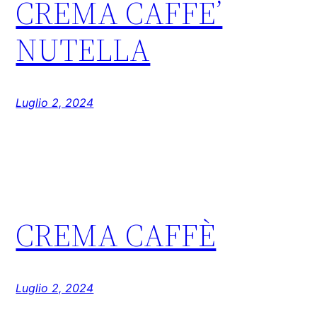
CREMA CAFFE’
NUTELLA
Luglio 2, 2024
CREMA CAFFÈ
Luglio 2, 2024