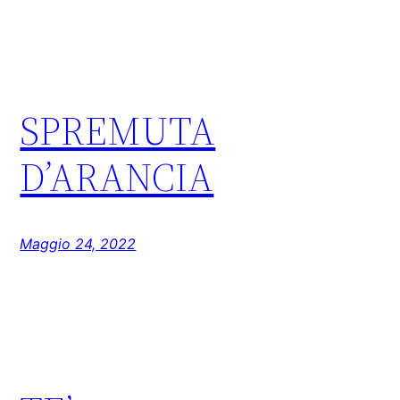
SPREMUTA
D’ARANCIA
Maggio 24, 2022